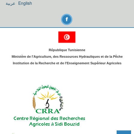
عربية
English
République Tunisienne
Ministère de l'Agriculture, des Ressources Hydrauliques et de la Pêche
Institution de la Recherche et de l'Enseignement Supérieur Agricoles