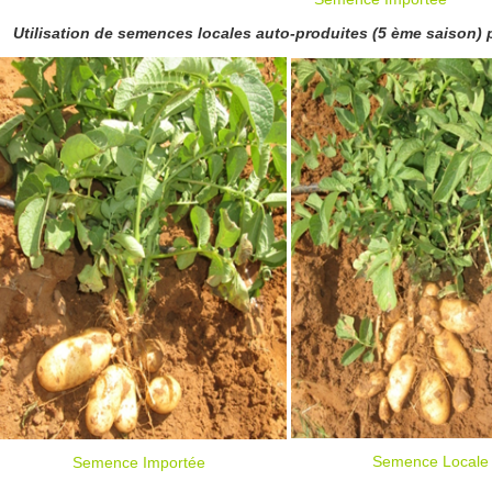
Semence Locale
Semence Importée