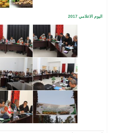
اليوم الاعلامي 2017