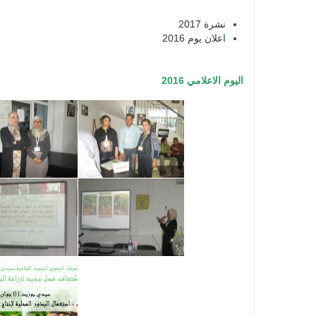
نشرة 2017
ا
علان يوم 2016
اليوم الاعلامي 2016