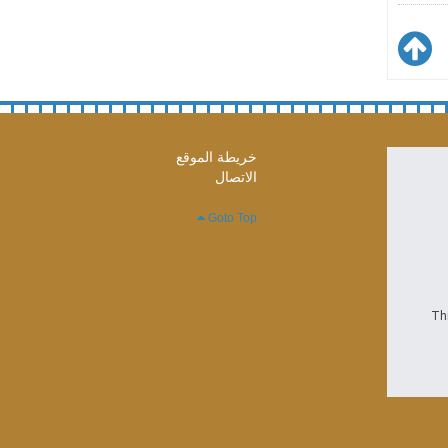
خريطة الموقع
الاتصال
Goto Top
Thi