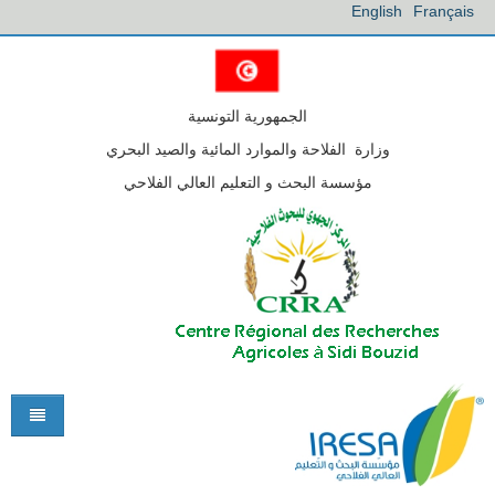
English
Français
الجمهورية التونسية
وزارة الفلاحة والموارد المائية والصيد البحري
مؤسسة البحث و التعليم العالي الفلاحي