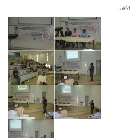
الأعلان