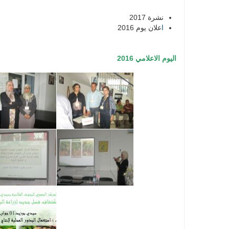
نشرة 2017
ا
علان يوم 2016
اليوم الاعلامي 2016