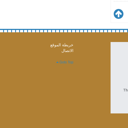
خريطة الموقع
الاتصال
Goto Top
Thi