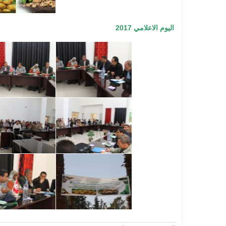
اليوم الاعلامي 2017