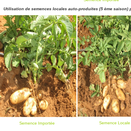
Semence Locale
Semence Importée